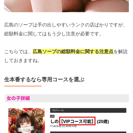
広島のソープは手の出しやすいランクの店ばかりですが、
総額料金に関してはもう少し注意が必要です。
こちらでは、
広島ソープの総額料金に関する注意点
を解説
しておきますね。
生本番するなら専用コースを選ぶ