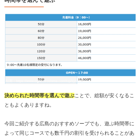
引用：
https://www.eight-hiroshima.com/top/system/
決められた時間帯を選んで遊ぶ
ことで、総額が安くなるこ
ともよくありますね。
今回ご紹介する広島のおすすめソープでも、遊ぶ時間帯に
よって同じコースでも数千円の割引を受けられることがあ