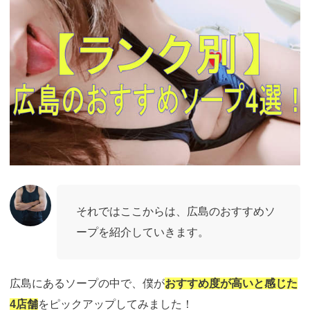
それではここからは、広島のおすすめソ
ープを紹介していきます。
広島にあるソープの中で、僕が
おすすめ度が高いと感じた
4店舗
をピックアップしてみました！