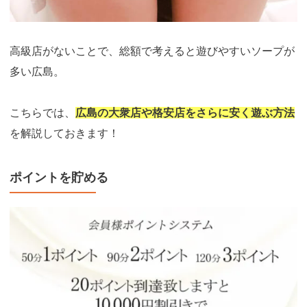
高級店がないことで、総額で考えると遊びやすいソープが
多い広島。
こちらでは、
広島の大衆店や格安店をさらに安く遊ぶ方法
を解説しておきます！
ポイントを貯める