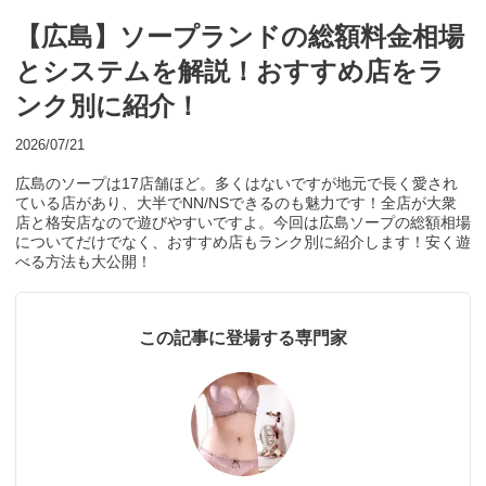
【広島】ソープランドの総額料金相場
とシステムを解説！おすすめ店をラ
ンク別に紹介！
2026/07/21
広島のソープは17店舗ほど。多くはないですが地元で長く愛され
ている店があり、大半でNN/NSできるのも魅力です！全店が大衆
店と格安店なので遊びやすいですよ。今回は広島ソープの総額相場
についてだけでなく、おすすめ店もランク別に紹介します！安く遊
べる方法も大公開！
この記事に登場する専門家