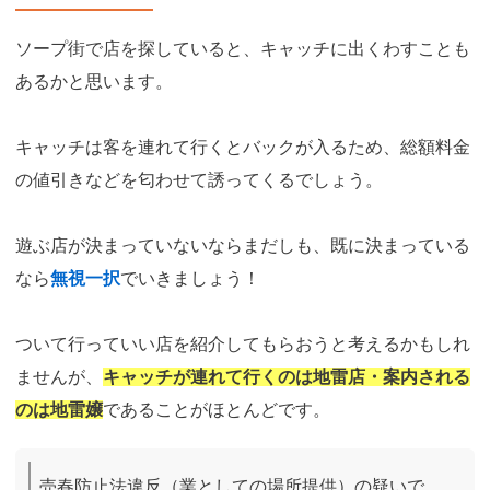
ソープ街で店を探していると、キャッチに出くわすことも
あるかと思います。
キャッチは客を連れて行くとバックが入るため、総額料金
の値引きなどを匂わせて誘ってくるでしょう。
遊ぶ店が決まっていないならまだしも、既に決まっている
なら
無視一択
でいきましょう！
ついて行っていい店を紹介してもらおうと考えるかもしれ
ませんが、
キャッチが連れて行くのは地雷店・案内される
のは地雷嬢
であることがほとんどです。
売春防止法違反（業としての場所提供）の疑いで、