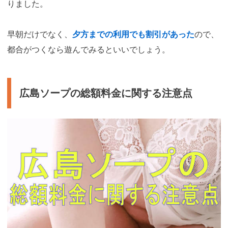
りました。
早朝だけでなく、
夕方までの利用でも割引があった
ので、
都合がつくなら遊んでみるといいでしょう。
広島ソープの総額料金に関する注意点