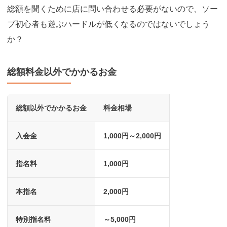
総額を聞くために店に問い合わせる必要がないので、ソー
プ初心者も遊ぶハードルが低くなるのではないでしょう
か？
総額料金以外でかかるお金
総額以外でかかるお金
料金相場
入会金
1,000円～2,000円
指名料
1,000円
本指名
2,000円
特別指名料
～5,000円