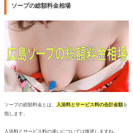
ソープの総額料金相場
ソープの総額料金とは、
入浴料とサービス料の合計金額
を
指します。
入浴料とサービス料の違いについては後述しますね。