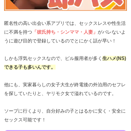
匿名性の高い出会い系アプリでは、セックスレスや性生活
に不満を持つ
「彼氏持ち・シンママ・人妻」
がバレないよ
うに遊び目的で登録しているのでとにかく話が早い！
しかも浮気セックスなので、ピル服用者が多く
生ハメ(NS)
できる子も多いんです。
他にも、実家暮らしの女子大生が終電後の外泊用のセフレ
を探していたりと、ヤリモク女で溢れているのです。
ソープに行くより、自分好みの子とはるかに安く・安全に
セックス可能です！