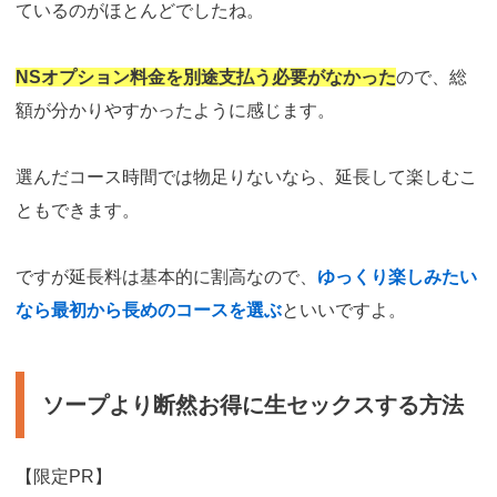
ているのがほとんどでしたね。
NSオプション料金を別途支払う必要がなかった
ので、総
額が分かりやすかったように感じます。
選んだコース時間では物足りないなら、延長して楽しむこ
ともできます。
ですが延長料は基本的に割高なので、
ゆっくり楽しみたい
なら最初から長めのコースを選ぶ
といいですよ。
ソープより断然お得に生セックスする方法
【限定PR】