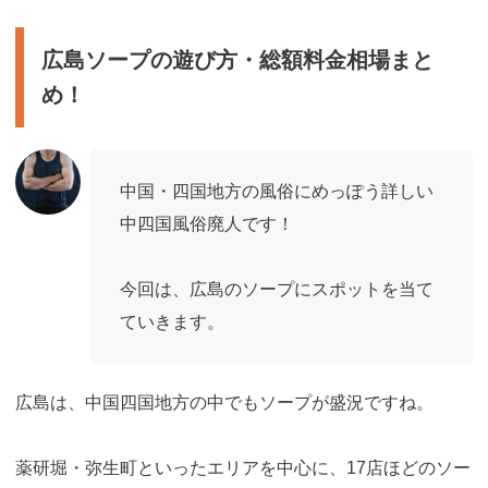
広島ソープの遊び方・総額料金相場まと
め！
中国・四国地方の風俗にめっぽう詳しい
中四国風俗廃人です！
今回は、広島のソープにスポットを当て
ていきます。
広島は、中国四国地方の中でもソープが盛況ですね。
薬研堀・弥生町といったエリアを中心に、17店ほどのソー