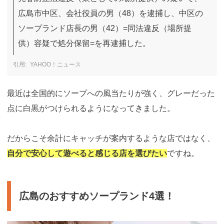
広島市中区、会社役員の男（48）を逮捕し、中区の
ソープランド店長の男（42）=同法違反（場所提
供）容疑で処分保留=を再逮捕した。
YAHOO！ニュース
最近は全国的にソープへの風当たりが強く、グレーだった
点に白黒がつけられるようになってきました。
だからこそ余計にキャッチが案内するような店ではなく、
自分で安心して遊べると感じる店を選びたい
ですね。
広島のおすすめソープランド4選！